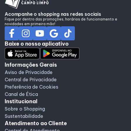
Acompanhe o shopping nas redes sociais
Fique por dentro das promoções, horários de funcionamento e
novidades em primeira mão!
Baixe o nosso aplicativo
Informações Gerais
Aviso de Privacidade
Central de Privacidade
Preferência de Cookies
Canal de Ética
Institucional
Sobre o Shopping
Sustentabilidade
Atendimento ao Cliente
Central de Atendimento