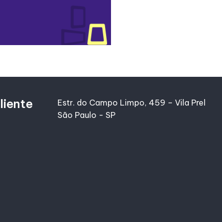
liente
Estr. do Campo Limpo, 459 – Vila Prel
São Paulo - SP