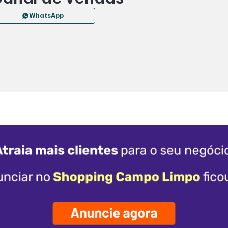
WhatsApp